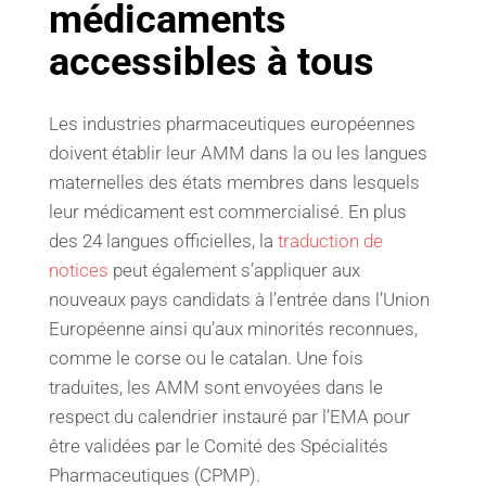
médicaments
accessibles à tous
Les industries pharmaceutiques européennes
doivent établir leur AMM dans la ou les langues
maternelles des états membres dans lesquels
leur médicament est commercialisé. En plus
des 24 langues officielles, la
traduction de
notices
peut également s’appliquer aux
nouveaux pays candidats à l’entrée dans l’Union
Européenne ainsi qu’aux minorités reconnues,
comme le corse ou le catalan. Une fois
traduites, les AMM sont envoyées dans le
respect du calendrier instauré par l’EMA pour
être validées par le Comité des Spécialités
Pharmaceutiques (CPMP).