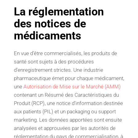
La réglementation
des notices de
médicaments
En vue d’être commercialisés, les produits de
santé sont sujets à des procédures
d’enregistrement strictes. Une industrie
pharmaceutique émet pour chaque médicament,
une
Autorisation de Mise sur le Marché (AMM)
contenant un Résumé des Caractéristiques du
Produit (RCP), une notice d’information destinée
aux patients (PIL) et un packaging ou support
marketing. Les données apportées sont ensuite
analysées et approuvées par les autorités de
réglementation du pays de commercialisation, à