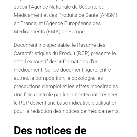
savoir l’Agence Nationale de Sécurité du
Médicament et des Produits de Santé (ANSM)
en France, et l’Agence Européenne des
Médicaments (EMA) en Europe.
Document indispensable, le Résumé des
Caractéristiques du Produit (RCP) présente le
détail exhaustif des informations d’un
médicament. Sur ce document figure, entre
autres, la composition, la posologie, les
précautions d’emploi et les effets indésirables.
Une fois contrôlé par les autorités intéressées,
le RCP devient une base indicative d’utilisation
pour la rédaction des notices de médicaments.
Des notices de