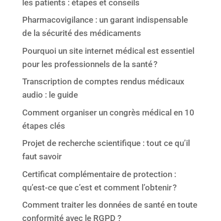
les patients : étapes et conseils
Pharmacovigilance : un garant indispensable
de la sécurité des médicaments
Pourquoi un site internet médical est essentiel
pour les professionnels de la santé ?
Transcription de comptes rendus médicaux
audio : le guide
Comment organiser un congrès médical en 10
étapes clés
Projet de recherche scientifique : tout ce qu’il
faut savoir
Certificat complémentaire de protection :
qu’est-ce que c’est et comment l’obtenir ?
Comment traiter les données de santé en toute
conformité avec le RGPD ?