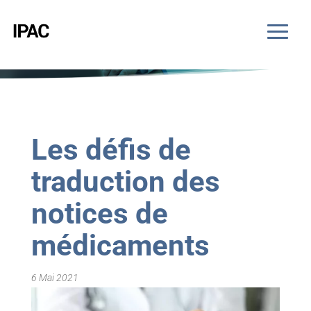
Les défis de
traduction des
notices de
médicaments
6 Mai 2021