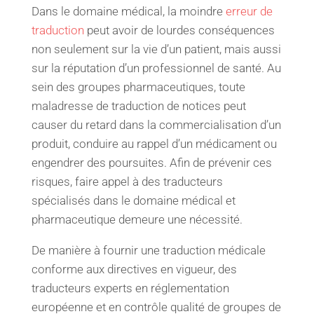
Dans le domaine médical, la moindre
erreur de
traduction
peut avoir de lourdes conséquences
non seulement sur la vie d’un patient, mais aussi
sur la réputation d’un professionnel de santé. Au
sein des groupes pharmaceutiques, toute
maladresse de traduction de notices peut
causer du retard dans la commercialisation d’un
produit, conduire au rappel d’un médicament ou
engendrer des poursuites. Afin de prévenir ces
risques, faire appel à des traducteurs
spécialisés dans le domaine médical et
pharmaceutique demeure une nécessité.
De manière à fournir une traduction médicale
conforme aux directives en vigueur, des
traducteurs experts en réglementation
européenne et en contrôle qualité de groupes de