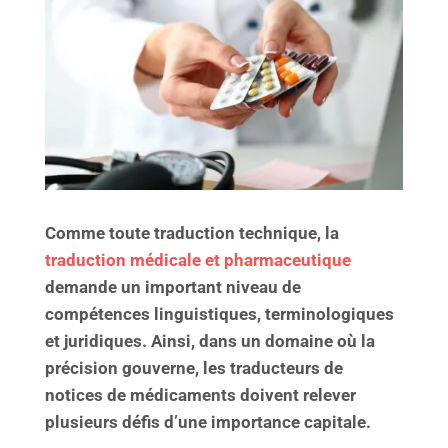
Comme toute traduction technique, la
traduction médicale et pharmaceutique
demande un important niveau de
compétences linguistiques, terminologiques
et juridiques. Ainsi, dans un domaine où la
précision gouverne, les traducteurs de
notices de médicaments doivent relever
plusieurs défis d’une importance capitale.