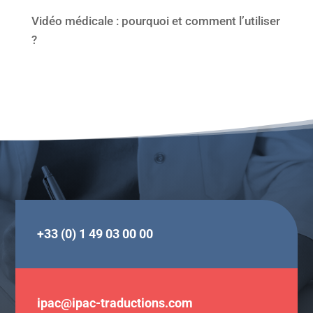
Vidéo médicale : pourquoi et comment l’utiliser
?
+33 (0) 1 49 03 00 00
ipac@ipac-traductions.com