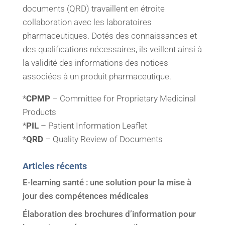
documents (QRD) travaillent en étroite
collaboration avec les laboratoires
pharmaceutiques. Dotés des connaissances et
des qualifications nécessaires, ils veillent ainsi à
la validité des informations des notices
associées à un produit pharmaceutique.
*
CPMP
– Committee for Proprietary Medicinal
Products
*
PIL
– Patient Information Leaflet
*
QRD
– Quality Review of Documents
Articles récents
E-learning santé : une solution pour la mise à
jour des compétences médicales
Élaboration des brochures d’information pour