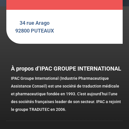
34 rue Arago
92800 PUTEAUX
À propos d’IPAC GROUPE INTERNATIONAL
IPAC Groupe International (Industrie Pharmaceutique
Assistance Conseil) est une société de traduction médicale
et pharmaceutique fondée en 1993. C’est aujourd’hui l’une
des sociétés françaises leader de son secteur. IPAC a rejoint
le groupe TRADUTEC en 2006.