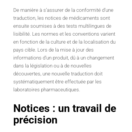
De manière à s’assurer de la conformité d’une
traduction, les notices de médicaments sont
ensuite soumises à des tests multilingues de
lisibilité. Les normes et les conventions varient
en fonction de la culture et de la localisation du
pays cible. Lors de la mise à jour des
informations d’un produit, dû à un changement
dans la législation ou à de nouvelles
découvertes, une nouvelle traduction doit
systématiquement être effectuée par les
laboratoires pharmaceutiques.
Notices : un travail de
précision