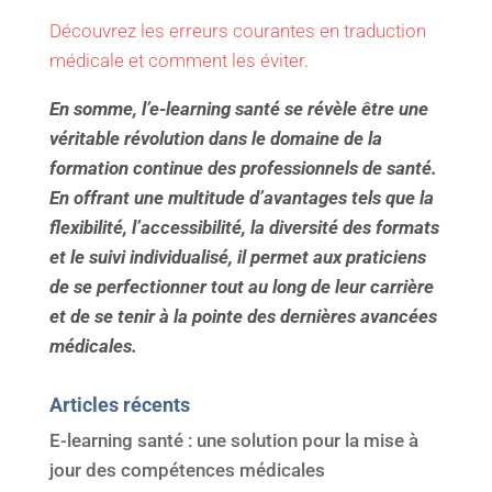
Découvrez les erreurs courantes en traduction
médicale et comment les éviter
.
En somme, l’e-learning santé se révèle être une
véritable révolution dans le domaine de la
formation continue des professionnels de santé.
En offrant une multitude d’avantages tels que la
flexibilité, l’accessibilité, la diversité des formats
et le suivi individualisé, il permet aux praticiens
de se perfectionner tout au long de leur carrière
et de se tenir à la pointe des dernières avancées
médicales.
Articles récents
E-learning santé : une solution pour la mise à
jour des compétences médicales