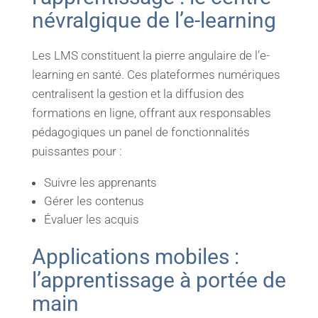
névralgique de l’e-learning
Les LMS constituent la pierre angulaire de l’e-
learning en santé. Ces plateformes numériques
centralisent la gestion et la diffusion des
formations en ligne, offrant aux responsables
pédagogiques un panel de fonctionnalités
puissantes pour :
Suivre les apprenants
Gérer les contenus
Évaluer les acquis
Applications mobiles :
l’apprentissage à portée de
main