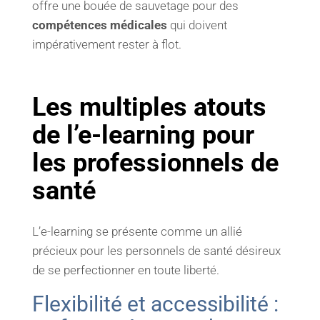
offre une bouée de sauvetage pour des
compétences médicales
qui doivent
impérativement rester à flot.
Les multiples atouts
de l’e-learning pour
les professionnels de
santé
L’e-learning se présente comme un allié
précieux pour les personnels de santé désireux
de se perfectionner en toute liberté.
Flexibilité et accessibilité :