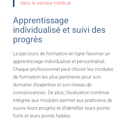
dans le secteur médical
Apprentissage
individualisé et suivi des
progrès
Le parcours de formation en ligne favorise un
apprentissage individualisé et personnalisé.
Chaque professionnel peut choisir les modules
de formation les plus pertinents pour son
domaine d’expertise et son niveau de
connaissances. De plus, l’évaluation continue
intégrée aux modules permet aux praticiens de
suivre leurs progrès et d’identifier leurs points
forts et leurs points faibles.