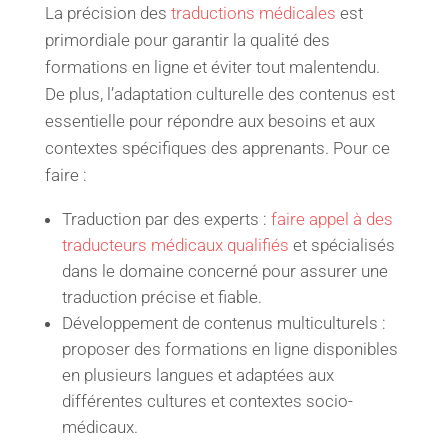
La précision des
traductions médicales
est
primordiale pour garantir la qualité des
formations en ligne et éviter tout malentendu.
De plus, l’adaptation culturelle des contenus est
essentielle pour répondre aux besoins et aux
contextes spécifiques des apprenants. Pour ce
faire :
Traduction par des experts :
faire appel à des
traducteurs médicaux qualifiés
et spécialisés
dans le domaine concerné pour assurer une
traduction précise et fiable.
Développement de contenus multiculturels :
proposer des formations en ligne disponibles
en plusieurs langues et adaptées aux
différentes cultures et contextes socio-
médicaux.