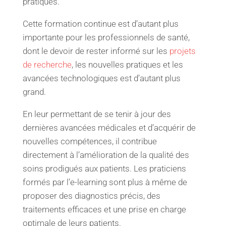
pratiques.
Cette formation continue est d’autant plus
importante pour les professionnels de santé,
dont le devoir de rester informé sur les
projets
de recherche
, les nouvelles pratiques et les
avancées technologiques est d’autant plus
grand.
En leur permettant de se tenir à jour des
dernières avancées médicales et d’acquérir de
nouvelles compétences, il contribue
directement à l’amélioration de la qualité des
soins prodigués aux patients. Les praticiens
formés par l’e-learning sont plus à même de
proposer des diagnostics précis, des
traitements efficaces et une prise en charge
optimale de leurs patients.