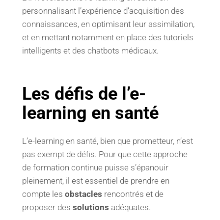
personnalisant l’expérience d’acquisition des
connaissances, en optimisant leur assimilation,
et en mettant notamment en place des tutoriels
intelligents et des chatbots médicaux.
Les défis de l’e-
learning en santé
L’e-learning en santé, bien que prometteur, n’est
pas exempt de défis. Pour que cette approche
de formation continue puisse s’épanouir
pleinement, il est essentiel de prendre en
compte les
obstacles
rencontrés et de
proposer des
solutions
adéquates.