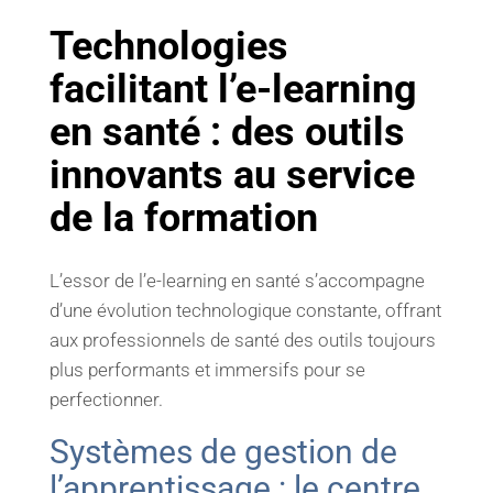
Technologies
facilitant l’e-learning
en santé : des outils
innovants au service
de la formation
L’essor de l’e-learning en santé s’accompagne
d’une évolution technologique constante, offrant
aux professionnels de santé des outils toujours
plus performants et immersifs pour se
perfectionner.
Systèmes de gestion de
l’apprentissage : le centre