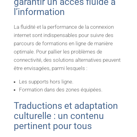
garantir un accès fluide à
l’information
La fluidité et la performance de la connexion
internet sont indispensables pour suivre des
parcours de formations en ligne de manière
optimale. Pour pallier les problèmes de
connectivité, des solutions alternatives peuvent
être envisagées, parmi lesquels :
Les supports hors ligne.
Formation dans des zones équipées.
Traductions et adaptation
culturelle : un contenu
pertinent pour tous