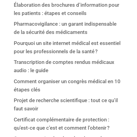
Élaboration des brochures d’information pour
les patients : étapes et conseils
Pharmacovigilance : un garant indispensable
de la sécurité des médicaments
Pourquoi un site internet médical est essentiel
pour les professionnels de la santé ?
Transcription de comptes rendus médicaux
audio : le guide
Comment organiser un congrès médical en 10
étapes clés
Projet de recherche scientifique : tout ce qu’il
faut savoir
Certificat complémentaire de protection :
qu’est-ce que c’est et comment l’obtenir ?