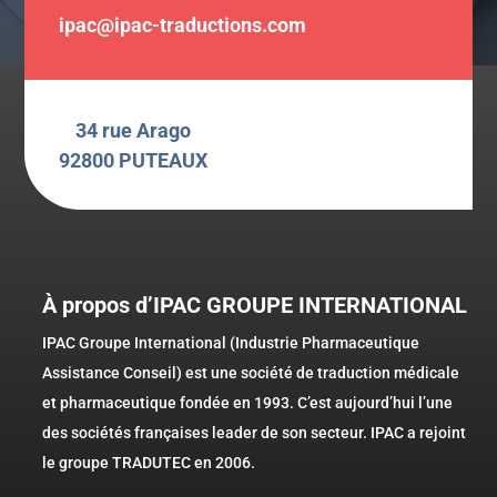
ipac@ipac-traductions.com
34 rue Arago
92800 PUTEAUX
À propos d’IPAC GROUPE INTERNATIONAL
IPAC Groupe International (Industrie Pharmaceutique
Assistance Conseil) est une société de traduction médicale
et pharmaceutique fondée en 1993. C’est aujourd’hui l’une
des sociétés françaises leader de son secteur. IPAC a rejoint
le groupe TRADUTEC en 2006.