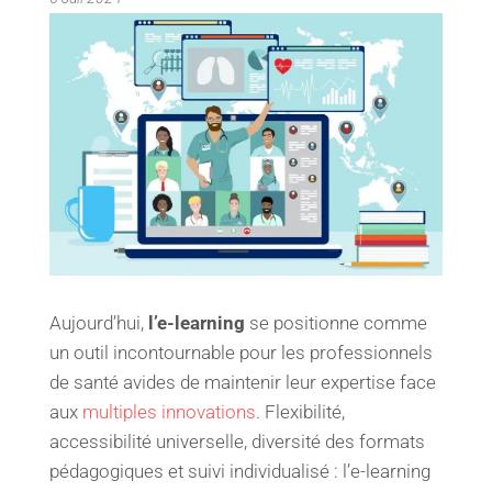
Aujourd’hui,
l’e-learning
se positionne comme
un outil incontournable pour les professionnels
de santé avides de maintenir leur expertise face
aux
multiples innovations
. Flexibilité,
accessibilité universelle, diversité des formats
pédagogiques et suivi individualisé : l’e-learning