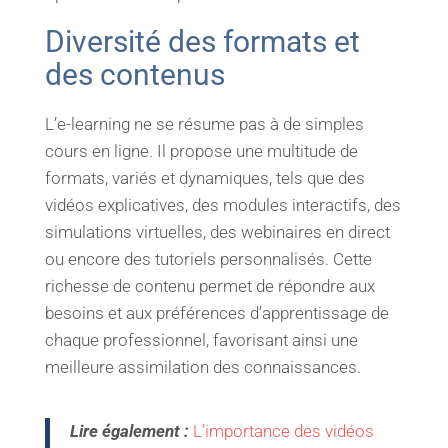
Diversité des formats et
des contenus
L’e-learning ne se résume pas à de simples
cours en ligne. Il propose une multitude de
formats, variés et dynamiques, tels que des
vidéos explicatives, des modules interactifs, des
simulations virtuelles, des webinaires en direct
ou encore des tutoriels personnalisés. Cette
richesse de contenu permet de répondre aux
besoins et aux préférences d’apprentissage de
chaque professionnel, favorisant ainsi une
meilleure assimilation des connaissances.
Lire également :
L’importance des vidéos