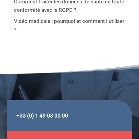
Comment traiter les données de santé en toute
conformité avec le RGPD ?
Vidéo médicale : pourquoi et comment l’utiliser
?
+33 (0) 1 49 03 00 00