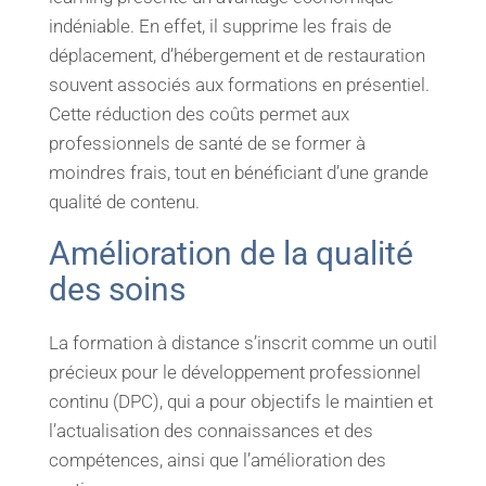
indéniable. En effet, il supprime les frais de
déplacement, d’hébergement et de restauration
souvent associés aux formations en présentiel.
Cette réduction des coûts permet aux
professionnels de santé de se former à
moindres frais, tout en bénéficiant d’une grande
qualité de contenu.
Amélioration de la qualité
des soins
La formation à distance s’inscrit comme un outil
précieux pour le développement professionnel
continu (DPC), qui a pour objectifs le maintien et
l’actualisation des connaissances et des
compétences, ainsi que l’amélioration des