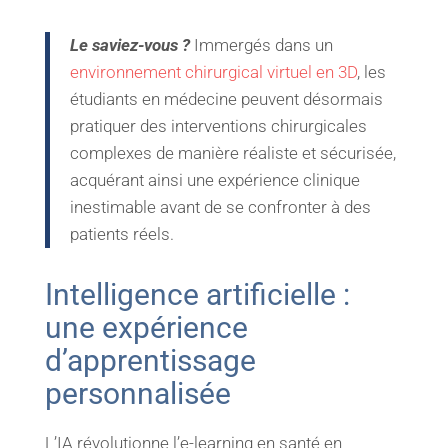
Le saviez-vous ?
Immergés dans un
environnement chirurgical virtuel en 3D
, les
étudiants en médecine peuvent désormais
pratiquer des interventions chirurgicales
complexes de manière réaliste et sécurisée,
acquérant ainsi une expérience clinique
inestimable avant de se confronter à des
patients réels.
Intelligence artificielle :
une expérience
d’apprentissage
personnalisée
L’IA révolutionne l’e-learning en santé en