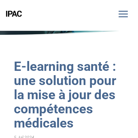
E-learning santé :
une solution pour
la mise à jour des
compétences
médicales
5 Juil 2024