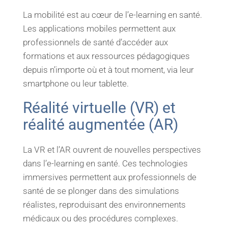
La mobilité est au cœur de l’e-learning en santé.
Les applications mobiles permettent aux
professionnels de santé d’accéder aux
formations et aux ressources pédagogiques
depuis n’importe où et à tout moment, via leur
smartphone ou leur tablette.
Réalité virtuelle (VR) et
réalité augmentée (AR)
La VR et l’AR ouvrent de nouvelles perspectives
dans l’e-learning en santé. Ces technologies
immersives permettent aux professionnels de
santé de se plonger dans des simulations
réalistes, reproduisant des environnements
médicaux ou des procédures complexes.