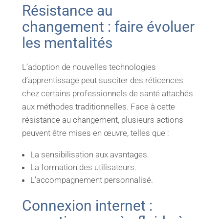
Résistance au
changement : faire évoluer
les mentalités
L’adoption de nouvelles technologies
d’apprentissage peut susciter des réticences
chez certains professionnels de santé attachés
aux méthodes traditionnelles. Face à cette
résistance au changement, plusieurs actions
peuvent être mises en œuvre, telles que :
La sensibilisation aux avantages.
La formation des utilisateurs.
L’accompagnement personnalisé.
Connexion internet :