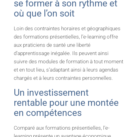
se former à son rythme et
où que l’on soit
Loin des contraintes horaires et géographiques
des formations présentielles, l’e-learning offre
aux praticiens de santé une liberté
d’apprentissage inégalée. Ils peuvent ainsi
suivre des modules de formation à tout moment
et en tout lieu, s’adaptant ainsi à leurs agendas
chargés et à leurs contraintes personnelles.
Un investissement
rentable pour une montée
en compétences
Comparé aux formations présentielles, l’e-
learning présente un avantage économique