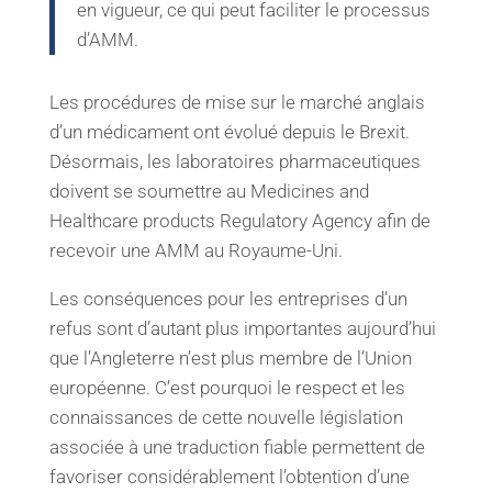
en vigueur, ce qui peut faciliter le processus
d’AMM.
Les procédures de mise sur le marché anglais
d’un médicament ont évolué depuis le Brexit.
Désormais, les laboratoires pharmaceutiques
doivent se soumettre au Medicines and
Healthcare products Regulatory Agency afin de
recevoir une AMM au Royaume-Uni.
Les conséquences pour les entreprises d’un
refus sont d’autant plus importantes aujourd’hui
que l’Angleterre n’est plus membre de l’Union
européenne. C’est pourquoi le respect et les
connaissances de cette nouvelle législation
associée à une traduction fiable permettent de
favoriser considérablement l’obtention d’une