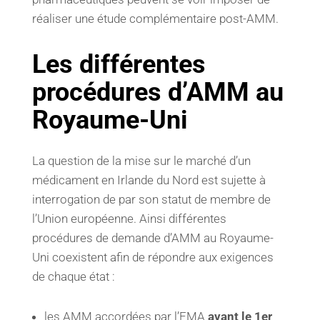
réaliser une étude complémentaire post-AMM.
Les différentes
procédures d’AMM au
Royaume-Uni
La question de la mise sur le marché d’un
médicament en Irlande du Nord est sujette à
interrogation de par son statut de membre de
l’Union européenne. Ainsi différentes
procédures de demande d’AMM au Royaume-
Uni coexistent afin de répondre aux exigences
de chaque état :
les AMM accordées par l’EMA
avant le 1er