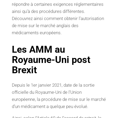
répondre à certaines exigences réglementaires
ainsi qu’à des procédures différentes.
Découvrez ainsi comment obtenir l’autorisation
de mise sur le marché anglais des
médicaments européens.
Les AMM au
Royaume-Uni post
Brexit
Depuis le 1er janvier 2021, date de la sortie
officielle du Royaume-Uni de l’Union
européenne, la procédure de mise sur le marché
d’un médicament a quelque peu évolué.