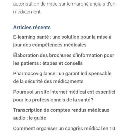
autorisation de mise sur le marché anglais d’un
médicament.
Articles récents
E-learning santé : une solution pour la mise à
jour des compétences médicales
Élaboration des brochures d’information pour
les patients : étapes et conseils
Pharmacovigilance : un garant indispensable
de la sécurité des médicaments
Pourquoi un site internet médical est essentiel
pour les professionnels de la santé ?
Transcription de comptes rendus médicaux
audio : le guide
Comment organiser un congrès médical en 10