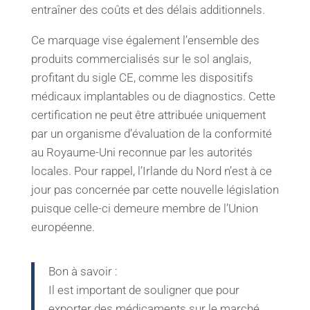
entraîner des coûts et des délais additionnels.
Ce marquage vise également l’ensemble des
produits commercialisés sur le sol anglais,
profitant du sigle CE, comme les dispositifs
médicaux implantables ou de diagnostics. Cette
certification ne peut être attribuée uniquement
par un organisme d’évaluation de la conformité
au Royaume-Uni reconnue par les autorités
locales. Pour rappel, l’Irlande du Nord n’est à ce
jour pas concernée par cette nouvelle législation
puisque celle-ci demeure membre de l’Union
européenne.
Bon à savoir :
Il est important de souligner que pour
exporter des médicaments sur le marché