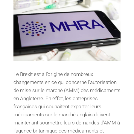
Le Brexit est à l’origine de nombreux
changements en ce qui concerne l’autorisation
de mise sur le marché (AMM) des médicaments
en Angleterre. En effet, les entreprises
françaises qui souhaitent exporter leurs
médicaments sur le marché anglais doivent
maintenant soumettre leurs demandes d’AMM à
l’agence britannique des médicaments et