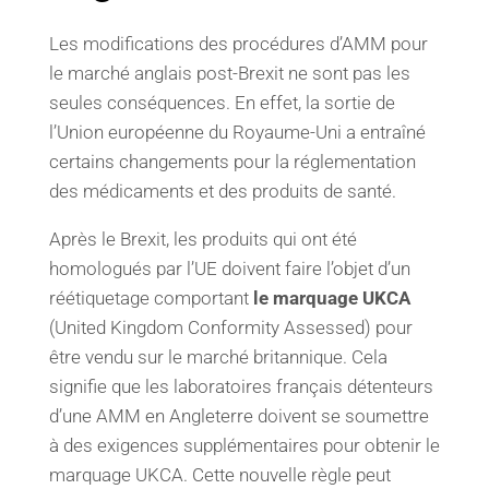
Les modifications des procédures d’AMM pour
le marché anglais post-Brexit ne sont pas les
seules conséquences. En effet, la sortie de
l’Union européenne du Royaume-Uni a entraîné
certains changements pour la réglementation
des médicaments et des produits de santé.
Après le Brexit, les produits qui ont été
homologués par l’UE doivent faire l’objet d’un
réétiquetage comportant
le marquage UKCA
(United Kingdom Conformity Assessed) pour
être vendu sur le marché britannique. Cela
signifie que les laboratoires français détenteurs
d’une AMM en Angleterre doivent se soumettre
à des exigences supplémentaires pour obtenir le
marquage UKCA. Cette nouvelle règle peut