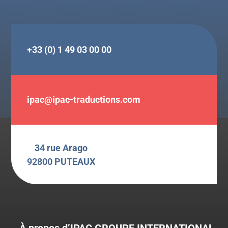
+33 (0) 1 49 03 00 00
ipac@ipac-traductions.com
34 rue Arago
92800 PUTEAUX