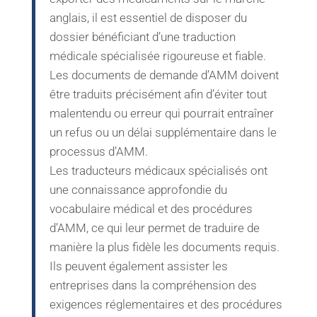
anglais, il est essentiel de disposer du
dossier bénéficiant d’une traduction
médicale spécialisée rigoureuse et fiable.
Les documents de demande d’AMM doivent
être traduits précisément afin d’éviter tout
malentendu ou erreur qui pourrait entraîner
un refus ou un délai supplémentaire dans le
processus d’AMM.
Les traducteurs médicaux spécialisés ont
une connaissance approfondie du
vocabulaire médical et des procédures
d’AMM, ce qui leur permet de traduire de
manière la plus fidèle les documents requis.
Ils peuvent également assister les
entreprises dans la compréhension des
exigences réglementaires et des procédures