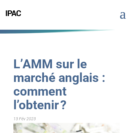
L’AMM sur le
marché anglais :
comment
l’obtenir ?
13 Fév 2023