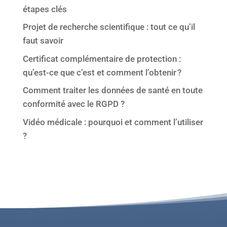
étapes clés
Projet de recherche scientifique : tout ce qu’il
faut savoir
Certificat complémentaire de protection :
qu’est-ce que c’est et comment l’obtenir ?
Comment traiter les données de santé en toute
conformité avec le RGPD ?
Vidéo médicale : pourquoi et comment l’utiliser
?