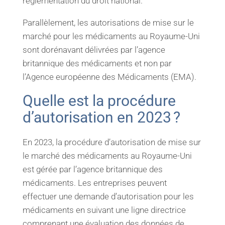
réglementation du droit national.
Parallèlement, les autorisations de mise sur le
marché pour les médicaments au Royaume-Uni
sont dorénavant délivrées par l’agence
britannique des médicaments et non par
l’Agence européenne des Médicaments (EMA).
Quelle est la procédure
d’autorisation en 2023 ?
En 2023, la procédure d’autorisation de mise sur
le marché des médicaments au Royaume-Uni
est gérée par l’agence britannique des
médicaments. Les entreprises peuvent
effectuer une demande d’autorisation pour les
médicaments en suivant une ligne directrice
comprenant une évaluation des données de