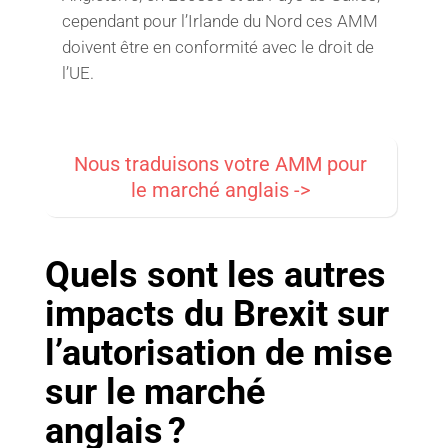
cependant pour l’Irlande du Nord ces AMM
doivent être en conformité avec le droit de
l’UE.
Nous traduisons votre AMM pour
le marché anglais ->
Quels sont les autres
impacts du Brexit sur
l’autorisation de mise
sur le marché
anglais ?