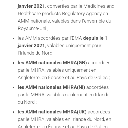
janvier 2021
, converties par le Medicines and
Healthcare products Regulatory Agency en
AMM nationale, valables dans l’ensemble du
Royaume-Uni ;
les AMM accordées par l’EMA
depuis le 1
janvier 2021
, valables uniquement pour
l’Irlande du Nord ;
les AMM nationales MHRA(GB)
accordées
par le MHRA, valables uniquement en
Angleterre, en Écosse et au Pays de Galles ;
les AMM nationales MHRA(NI)
accordées
par le MHRA, valables seulement en Irlande
du Nord ;
les AMM nationales MHRA(UK)
accordées
par le MHRA, valables en Irlande du Nord, en
Angleterre, en Écosse et au Pays de Galles,