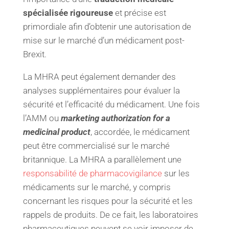
spécialisée rigoureuse
et précise est
primordiale afin d’obtenir une autorisation de
mise sur le marché d’un médicament post-
Brexit.
La MHRA peut également demander des
analyses supplémentaires pour évaluer la
sécurité et l’efficacité du médicament. Une fois
l’AMM ou
marketing authorization for a
medicinal product
, accordée, le médicament
peut être commercialisé sur le marché
britannique. La MHRA a parallèlement une
responsabilité de pharmacovigilance
sur les
médicaments sur le marché, y compris
concernant les risques pour la sécurité et les
rappels de produits. De ce fait, les laboratoires
pharmaceutiques peuvent se voir imposer de