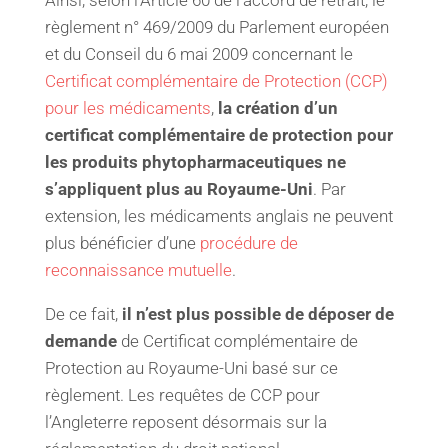
Ainsi, selon l’Article 60 de l’accord de retrait, le
règlement n° 469/2009 du Parlement européen
et du Conseil du 6 mai 2009 concernant le
Certificat complémentaire de Protection (CCP)
pour les médicaments
,
la création d’un
certificat complémentaire de protection pour
les produits phytopharmaceutiques ne
s’appliquent plus au Royaume-Uni
. Par
extension, les médicaments anglais ne peuvent
plus bénéficier d’une
procédure de
reconnaissance mutuelle
.
De ce fait,
il n’est plus possible de déposer de
demande
de Certificat complémentaire de
Protection au Royaume-Uni basé sur ce
règlement. Les requêtes de CCP pour
l’Angleterre reposent désormais sur la