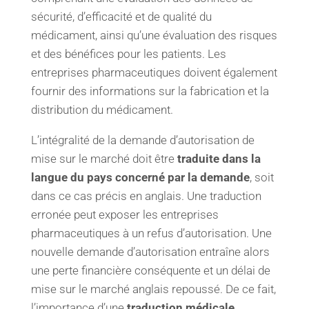
sécurité, d’efficacité et de qualité du
médicament, ainsi qu’une évaluation des risques
et des bénéfices pour les patients. Les
entreprises pharmaceutiques doivent également
fournir des informations sur la fabrication et la
distribution du médicament.
L’intégralité de la demande d’autorisation de
mise sur le marché doit être
traduite dans la
langue du pays concerné par la demande
, soit
dans ce cas précis en anglais. Une traduction
erronée peut exposer les entreprises
pharmaceutiques à un refus d’autorisation. Une
nouvelle demande d’autorisation entraîne alors
une perte financière conséquente et un délai de
mise sur le marché anglais repoussé. De ce fait,
l’importance d’une
traduction médicale