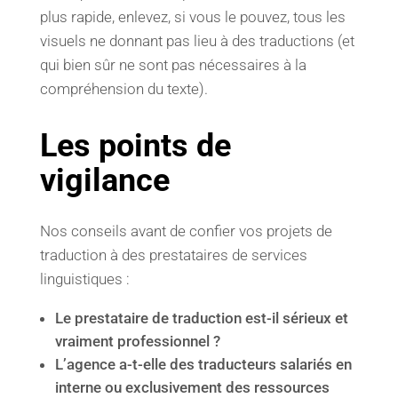
plus rapide, enlevez, si vous le pouvez, tous les
visuels ne donnant pas lieu à des traductions (et
qui bien sûr ne sont pas nécessaires à la
compréhension du texte).
Les points de
vigilance
Nos conseils avant de confier vos projets de
traduction à des prestataires de services
linguistiques :
Le prestataire de traduction est-il sérieux et
vraiment professionnel ?
L’agence a-t-elle des traducteurs salariés en
interne ou exclusivement des ressources