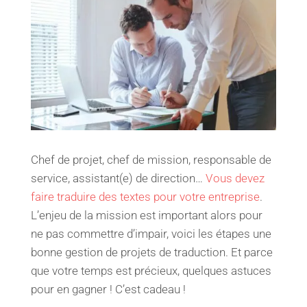
Chef de projet, chef de mission, responsable de
service, assistant(e) de direction…
Vous devez
faire traduire des textes pour votre entreprise
.
L’enjeu de la mission est important alors pour
ne pas commettre d’impair, voici les étapes une
bonne gestion de projets de traduction. Et parce
que votre temps est précieux, quelques astuces
pour en gagner ! C’est cadeau !