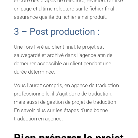
encore des étapes de relecture, révision, remise
en page et ultime relecture sur le fichier final ;
assurance qualité du fichier ainsi produit.
3 – Post production :
Une fois livré au client final, le projet est
sauvegardé et archivé dans l’agence afin de
demeurer accessible au client pendant une
durée déterminée.
Vous l’aurez compris, en agence de traduction
professionnelle, il s’agit donc de traduction…
mais aussi de gestion de projet de traduction !
En savoir plus sur les étapes d’une bonne
traduction en agence.