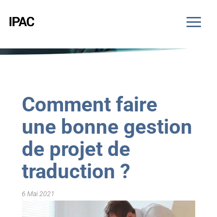
Comment faire
une bonne gestion
de projet de
traduction ?
6 Mai 2021