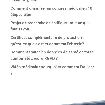
Comment organiser un congrès médical en 10
étapes clés
Projet de recherche scientifique : tout ce qu’il
faut savoir
Certificat complémentaire de protection :
qu’est-ce que c’est et comment l’obtenir ?
Comment traiter les données de santé en toute
conformité avec le RGPD ?
Vidéo médicale : pourquoi et comment l’utiliser
?