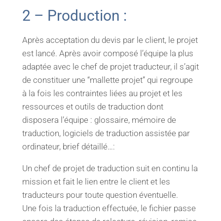
2 – Production :
Après acceptation du devis par le client, le projet
est lancé. Après avoir composé l’équipe la plus
adaptée avec le chef de projet traducteur, il s’agit
de constituer une “mallette projet” qui regroupe
à la fois les contraintes liées au projet et les
ressources et outils de traduction dont
disposera l’équipe : glossaire, mémoire de
traduction, logiciels de traduction assistée par
ordinateur, brief détaillé…:
Un chef de projet de traduction suit en continu la
mission et fait le lien entre le client et les
traducteurs pour toute question éventuelle.
Une fois la traduction effectuée, le fichier passe