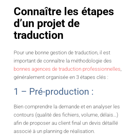
Connaître les étapes
d’un projet de
traduction
Pour une bonne gestion de traduction, il est
important de connaître la méthodologie des
bonnes agences de traduction professionnelles
,
généralement organisée en 3 étapes clés :
1 – Pré-production :
Bien comprendre la demande et en analyser les
contours (qualité des fichiers, volume, délais…)
afin de proposer au client final un devis détaillé
associé à un planning de réalisation.