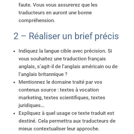
faute. Vous vous assurerez que les
traducteurs en auront une bonne
compréhension.
2 – Réaliser un brief précis
Indiquez la langue cible avec précision. Si
vous souhaitez une traduction français
anglais, s’agit-il de l’anglais américain ou de
l’anglais britannique ?
Mentionnez le domaine traité par vos
contenus source : textes à vocation
marketing, textes scientifiques, textes
juridiques…
Expliquez à quel usage ce texte traduit est
destiné. Cela permettra aux traducteurs de
mieux contextualiser leur approche.