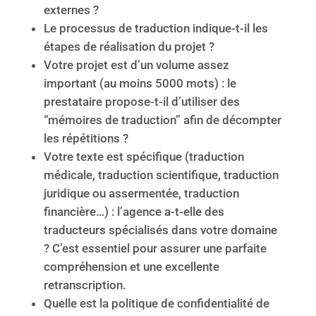
externes ?
Le processus de traduction indique-t-il les
étapes de réalisation du projet ?
Votre projet est d’un volume assez
important (au moins 5000 mots) : le
prestataire propose-t-il d’utiliser des
“mémoires de traduction” afin de décompter
les répétitions ?
Votre texte est spécifique (traduction
médicale, traduction scientifique, traduction
juridique ou assermentée, traduction
financière…) : l’agence a-t-elle des
traducteurs spécialisés dans votre domaine
? C’est essentiel pour assurer une parfaite
compréhension et une excellente
retranscription.
Quelle est la politique de confidentialité de