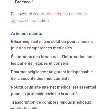
l’agence ?
En savoir plus
comment choisir une bonne
agence de traduction
.
Articles récents
E-learning santé : une solution pour la mise à
jour des compétences médicales
Élaboration des brochures d’information pour
les patients : étapes et conseils
Pharmacovigilance : un garant indispensable
de la sécurité des médicaments
Pourquoi un site internet médical est essentiel
pour les professionnels de la santé ?
Transcription de comptes rendus médicaux
audio : le guide