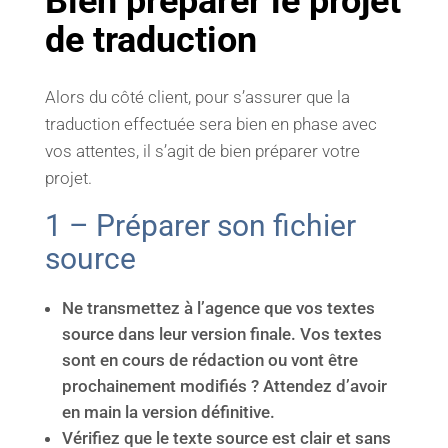
Bien préparer le projet
de traduction
Alors du côté client, pour s’assurer que la
traduction effectuée sera bien en phase avec
vos attentes, il s’agit de bien préparer votre
projet.
1 – Préparer son fichier
source
Ne transmettez à l’agence que vos textes
source dans leur version finale. Vos textes
sont en cours de rédaction ou vont être
prochainement modifiés ? Attendez d’avoir
en main la version définitive.
Vérifiez que le texte source est clair et sans