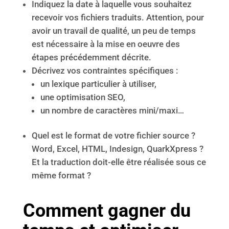
Indiquez la date à laquelle vous souhaitez
recevoir vos fichiers traduits. Attention, pour
avoir un travail de qualité, un peu de temps
est nécessaire à la mise en oeuvre des
étapes précédemment décrite.
Décrivez vos contraintes spécifiques :
un lexique particulier à utiliser,
une optimisation SEO,
un nombre de caractères mini/maxi…
Quel est le format de votre fichier source ?
Word, Excel, HTML, Indesign, QuarkXpress ?
Et la traduction doit-elle être réalisée sous ce
même format ?
Comment gagner du