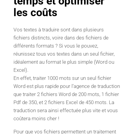
temps et optimiser
les coûts
Vos textes à traduire sont dans plusieurs
fichiers distincts, voire dans des fichiers de
différents formats ? Si vous le pouvez,
réunissez tous vos textes dans un seul fichier,
idéalement au format le plus simple (Word ou
Excel).
En effet, traiter 1000 mots sur un seul fichier
Word est plus rapide pour l’agence de traduction
que traiter 2 fichiers Word de 200 mots, 1 fichier
Pdf de 350, et 2 fichiers Excel de 450 mots. La
traduction sera ainsi effectuée plus vite et vous
coûtera moins cher !
Pour que vos fichiers permettent un traitement