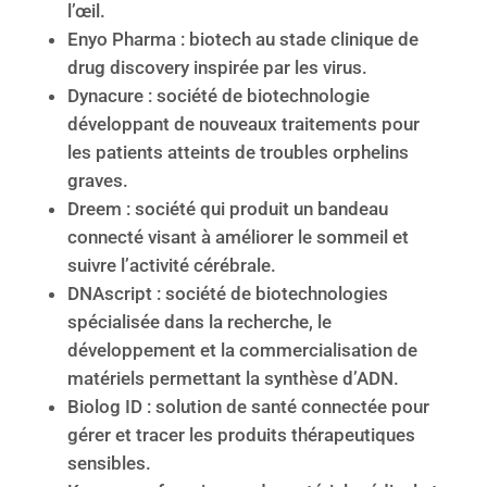
l’œil.
Enyo Pharma : biotech au stade clinique de
drug discovery inspirée par les virus.
Dynacure : société de biotechnologie
développant de nouveaux traitements pour
les patients atteints de troubles orphelins
graves.
Dreem : société qui produit un bandeau
connecté visant à améliorer le sommeil et
suivre l’activité cérébrale.
DNAscript : société de biotechnologies
spécialisée dans la recherche, le
développement et la commercialisation de
matériels permettant la synthèse d’ADN.
Biolog ID : solution de santé connectée pour
gérer et tracer les produits thérapeutiques
sensibles.