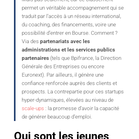
permet un véritable accompagnement qui se
traduit par l’accès à un réseau international,
du coaching, des financements, voire une
possibilité d’entrer en Bourse. Comment ?
Via des
partenariats avec les
administrations et les services publics
partenaires
(tels que Bpifrance, la Direction
Générale des Entreprises ou encore
Euronext). Par ailleurs, il génère une
confiance renforcée auprès des clients et
prospects. La contrepartie pour ces startups
hyper-dynamiques, élevées au niveau de
scale-ups
: la promesse d’avoir la capacité
de générer beaucoup d’emploi.
Qui sont les jeunes