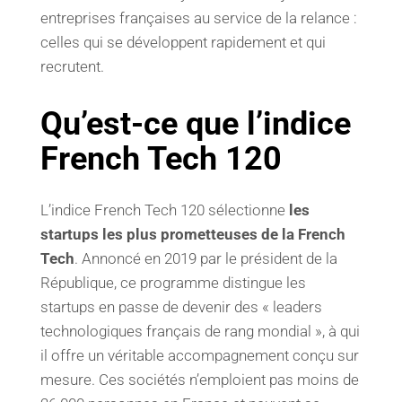
entreprises françaises au service de la relance :
celles qui se développent rapidement et qui
recrutent.
Qu’est-ce que l’indice
French Tech 120
L’indice French Tech 120 sélectionne
les
startups les plus prometteuses de la French
Tech
. Annoncé en 2019 par le président de la
République, ce programme distingue les
startups en passe de devenir des « leaders
technologiques français de rang mondial », à qui
il offre un véritable accompagnement conçu sur
mesure. Ces sociétés n’emploient pas moins de