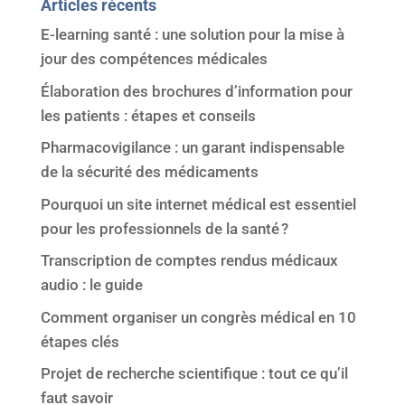
Articles récents
E-learning santé : une solution pour la mise à
jour des compétences médicales
Élaboration des brochures d’information pour
les patients : étapes et conseils
Pharmacovigilance : un garant indispensable
de la sécurité des médicaments
Pourquoi un site internet médical est essentiel
pour les professionnels de la santé ?
Transcription de comptes rendus médicaux
audio : le guide
Comment organiser un congrès médical en 10
étapes clés
Projet de recherche scientifique : tout ce qu’il
faut savoir