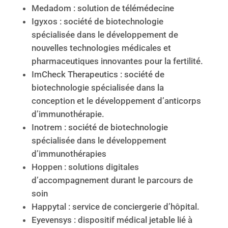
Medadom : solution de télémédecine
Igyxos : société de biotechnologie
spécialisée dans le développement de
nouvelles technologies médicales et
pharmaceutiques innovantes pour la fertilité.
ImCheck Therapeutics : société de
biotechnologie spécialisée dans la
conception et le développement d’anticorps
d’immunothérapie.
Inotrem : société de biotechnologie
spécialisée dans le développement
d’immunothérapies
Hoppen : solutions digitales
d’accompagnement durant le parcours de
soin
Happytal : service de conciergerie d’hôpital.
Eyevensys : dispositif médical jetable lié à