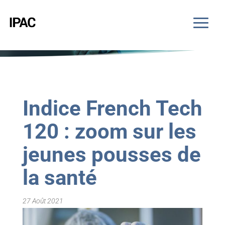
Indice French Tech
120 : zoom sur les
jeunes pousses de
la santé
27 Août 2021