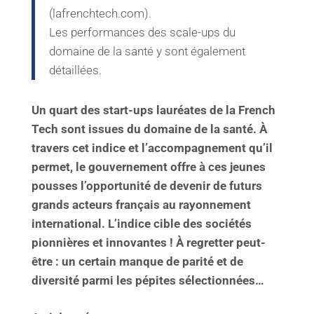
(lafrenchtech.com).
Les performances des scale-ups du
domaine de la santé y sont également
détaillées.
Un quart des start-ups lauréates de la French
Tech sont issues du domaine de la santé. À
travers cet indice et l’accompagnement qu’il
permet, le gouvernement offre à ces jeunes
pousses l’opportunité de devenir de futurs
grands acteurs français au rayonnement
international. L’indice cible des sociétés
pionnières et innovantes ! À regretter peut-
être : un certain manque de parité et de
diversité parmi les pépites sélectionnées…