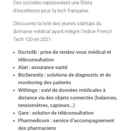
Ces sociétés représentent une filière
d’excellence pour la tech française.
Découvrez la liste des jeunes startups du
domaine médical ayant intégré l’indice French
Tech 120 en 2021 :
Doctolib : prise de rendez-vous médical et
téléconsultation
Alan : assurance santé
BioSerenity : solutions de diagnostic et de
monitoring des patients
Withings : suivi de données médicales à
distance via des objets connectés (balances,
tensiomètres, capteurs…)
Qare : solution de téléconsultation
Pharmedicom : service d’accompagnement
des pharmaciens