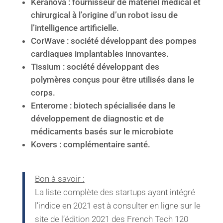
Keranova : fournisseur de matériel médical et
chirurgical à l’origine d’un robot issu de
l’intelligence artificielle.
CorWave : société développant des pompes
cardiaques implantables innovantes.
Tissium : société développant des
polymères conçus pour être utilisés dans le
corps.
Enterome : biotech spécialisée dans le
développement de diagnostic et de
médicaments basés sur le microbiote
Kovers : complémentaire santé.
Bon à savoir :
La liste complète des startups ayant intégré
l’indice en 2021 est à consulter en ligne sur le
site de l’édition 2021 des French Tech 120