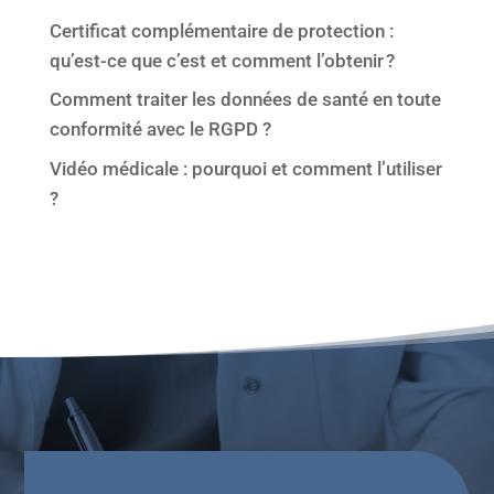
Certificat complémentaire de protection :
qu’est-ce que c’est et comment l’obtenir ?
Comment traiter les données de santé en toute
conformité avec le RGPD ?
Vidéo médicale : pourquoi et comment l’utiliser
?