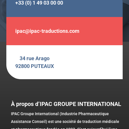
+33 (0) 1 49 03 00 00
ipac@ipac-traductions.com
34 rue Arago
92800 PUTEAUX
À propos d’IPAC GROUPE INTERNATIONAL
IPAC Groupe International (Industrie Pharmaceutique
Assistance Conseil) est une société de traduction médicale