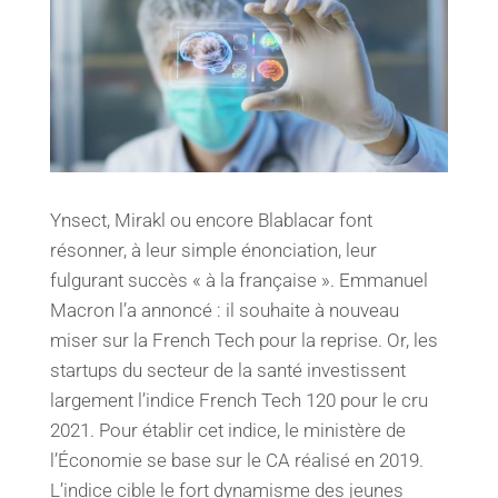
Ynsect, Mirakl ou encore Blablacar font
résonner, à leur simple énonciation, leur
fulgurant succès « à la française ». Emmanuel
Macron l’a annoncé : il souhaite à nouveau
miser sur la French Tech pour la reprise. Or, les
startups du secteur de la santé investissent
largement l’indice French Tech 120 pour le cru
2021. Pour établir cet indice, le ministère de
l’Économie se base sur le CA réalisé en 2019.
L’indice cible le fort dynamisme des jeunes