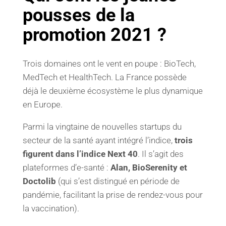
pousses de la
promotion 2021 ?
Trois domaines ont le vent en poupe : BioTech,
MedTech et HealthTech. La France possède
déjà le deuxième écosystème le plus dynamique
en Europe.
Parmi la vingtaine de nouvelles startups du
secteur de la santé ayant intégré l’indice,
trois
figurent dans l’indice Next 40
. Il s’agit des
plateformes d’e-santé :
Alan, BioSerenity et
Doctolib
(qui s’est distingué en période de
pandémie, facilitant la prise de rendez-vous pour
la vaccination).