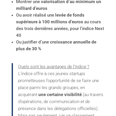
Montrer une
valorisation d’au minimum un
milliard d’euros
Ou avoir réalisé une
levée de fonds
supérieure à 100 millions d’euros
au cours
des trois dernières années, pour l’indice Next
40
Ou justifier d’une
croissance annuelle de
plus de 30 %
Quels sont les avantages de l’indice ?
L’indice offre à ces jeunes startups
prometteuses l’opportunité de se faire une
place parmi les grands groupes, en
acquérant
une certaine visibilité
(au travers
d’opérations, de communication et de
présence dans les délégations officielles).
Mais pas seulement, car ce classement